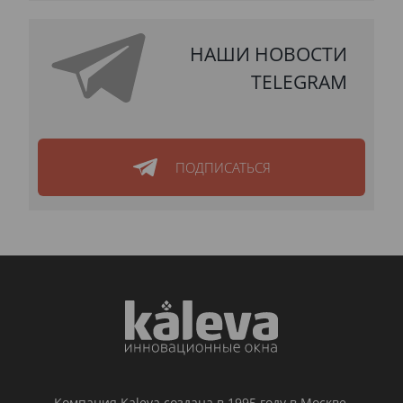
НАШИ НОВОСТИ
TELEGRAM
ПОДПИСАТЬСЯ
Компания Kaleva создана в 1995 году в Москве.