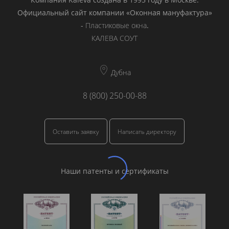
Официальный сайт компании «Оконная мануфактура»
-
Пластиковые окна
.
КАЛЕВА СОУТ
Дубна
8 (800) 250-00-88
Оставить заявку
Написать директору
Наши патенты и сертификаты