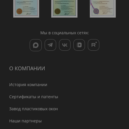
Мы в социальных сетях:
О КОМПАНИИ
История компании
Сертификаты и патенты
Завод пластиковых окон
Наши партнеры