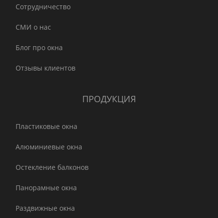
Сотрудничество
СМИ о нас
Блог про окна
Отзывы клиентов
ПРОДУКЦИЯ
Пластиковые окна
Алюминиевые окна
Остекление балконов
Панорамные окна
Раздвижные окна