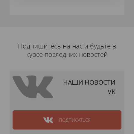
Подпишитесь на нас и будьте в
курсе последних новостей
НАШИ НОВОСТИ
VK
ПОДПИСАТЬСЯ