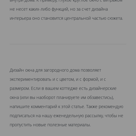
не несет каких-либо функций, но за счет дизайна
интерьера оно становится центральной частью сюжета.
Дизайн окна для загородного дома позволяет
экспериментировать и с цветом, и с формой, и с
размером. Если в вашем коттедже есть дизайнерские
окна (или вы наоборот планируете им обзавестись),
напишите комментарий к этой статье. Также рекомендую
подписаться на нашу еженедельную рассылку, чтобы не
пропустить новые полезные материалы.