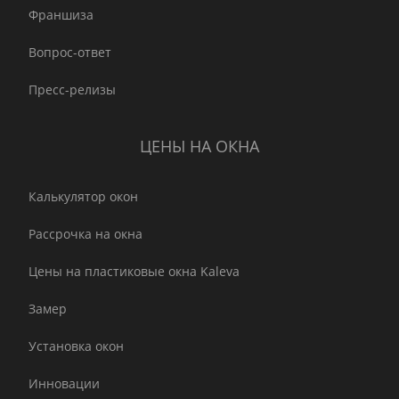
Франшиза
Вопрос-ответ
Пресс-релизы
ЦЕНЫ НА ОКНА
Калькулятор окон
Рассрочка на окна
Цены на пластиковые окна Kaleva
Замер
Установка окон
Инновации