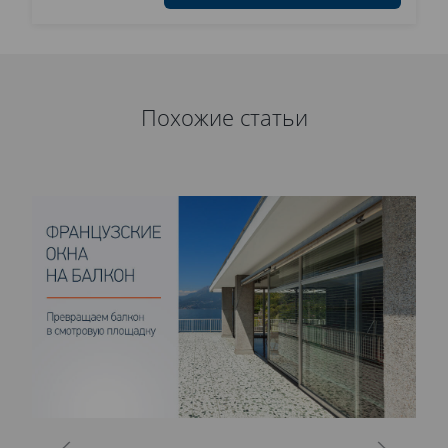
Похожие статьи