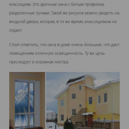
классицизм. Это арочные окна с белым профилем,
разделенные лучами. Такой же рисунок можно увидеть на
входной двери, которая, в то же время, классицизмом не
отдает.
Стоит отметить, что окна в доме очень большие, что дает
помещениям отличную освещенность. Ту же цель
преследует и огромная люстра.