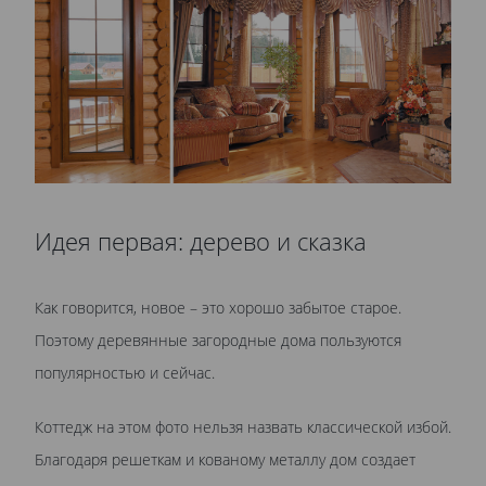
Идея первая: дерево и сказка
Как говорится, новое – это хорошо забытое старое.
Поэтому деревянные загородные дома пользуются
популярностью и сейчас.
Коттедж на этом фото нельзя назвать классической избой.
Благодаря решеткам и кованому металлу дом создает