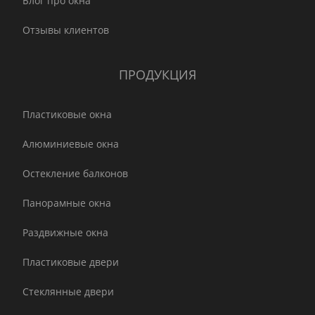
Блог про окна
Отзывы клиентов
ПРОДУКЦИЯ
Пластиковые окна
Алюминиевые окна
Остекление балконов
Панорамные окна
Раздвижные окна
Пластиковые двери
Стеклянные двери