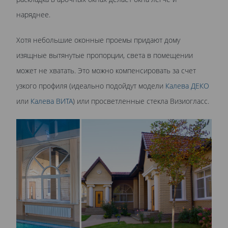
наряднее.
Хотя небольшие оконные проемы придают дому
изящные вытянутые пропорции, света в помещении
может не хватать. Это можно компенсировать за счет
узкого профиля (идеально подойдут модели
Калева ДЕКО
или
Калева ВИТА
) или просветленные стекла Визиогласс.