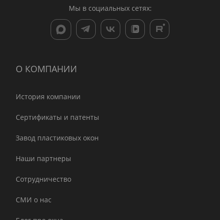
Мы в социальных сетях:
О КОМПАНИИ
История компании
Сертификаты и патенты
Завод пластиковых окон
Наши партнеры
Сотрудничество
СМИ о нас