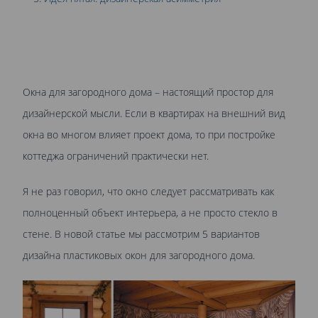
Окна для загородного дома – настоящий простор для
дизайнерской мысли. Если в квартирах на внешний вид
окна во многом влияет проект дома, то при постройке
коттеджа ограничений практически нет.
Я не раз говорил, что окно следует рассматривать как
полноценный объект интерьера, а не просто стекло в
стене. В новой статье мы рассмотрим 5 вариантов
дизайна пластиковых окон для загородного дома.