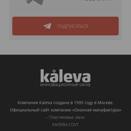
ПОДПИСАТЬСЯ
Компания Kaleva создана в 1995 году в Москве.
Официальный сайт компании «Оконная мануфактура»
-
Пластиковые окна
.
КАЛЕВА СОУТ