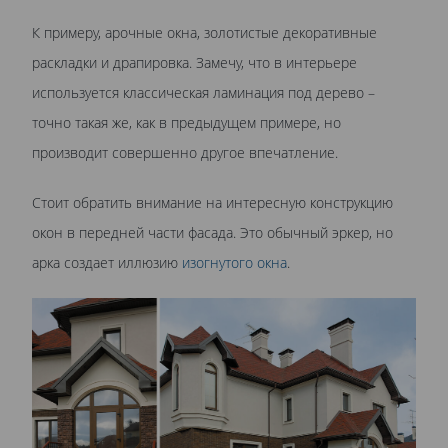
К примеру, арочные окна, золотистые декоративные
раскладки и драпировка. Замечу, что в интерьере
используется классическая ламинация под дерево –
точно такая же, как в предыдущем примере, но
производит совершенно другое впечатление.
Стоит обратить внимание на интересную конструкцию
окон в передней части фасада. Это обычный эркер, но
арка создает иллюзию
изогнутого окна
.