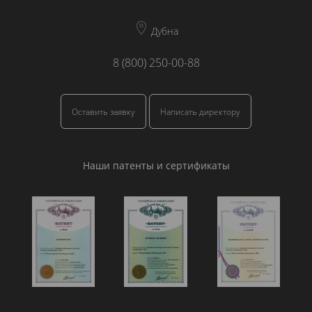
Дубна
8 (800) 250-00-88
Оставить заявку
Написать директору
Наши патенты и сертификаты