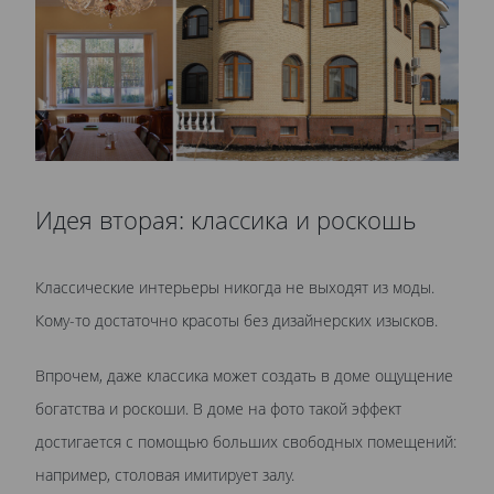
Идея вторая: классика и роскошь
Классические интерьеры никогда не выходят из моды.
Кому-то достаточно красоты без дизайнерских изысков.
Впрочем, даже классика может создать в доме ощущение
богатства и роскоши. В доме на фото такой эффект
достигается с помощью больших свободных помещений:
например, столовая имитирует залу.