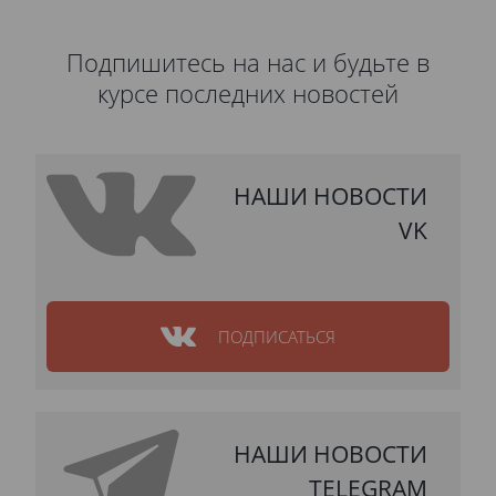
Подпишитесь на нас и будьте в
курсе последних новостей
НАШИ НОВОСТИ
VK
ПОДПИСАТЬСЯ
НАШИ НОВОСТИ
TELEGRAM