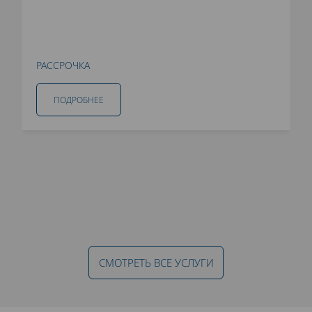
РАССРОЧКА
ПОДРОБНЕЕ
СМОТРЕТЬ ВСЕ УСЛУГИ