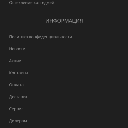
Остекление коттеджей
ИНФОРМАЦИЯ
Политика конфиденциальности
Новости
Акции
Контакты
Оплата
Доставка
Сервис
Дилерам