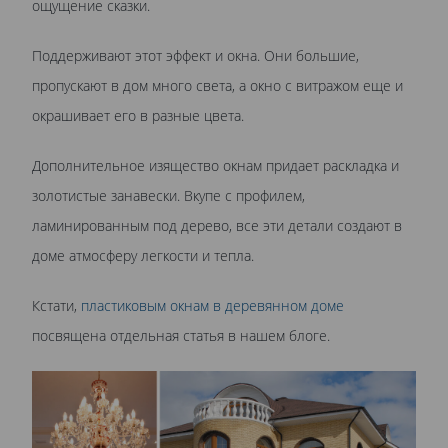
ощущение сказки.
Поддерживают этот эффект и окна. Они большие,
пропускают в дом много света, а окно с витражом еще и
окрашивает его в разные цвета.
Дополнительное изящество окнам придает раскладка и
золотистые занавески. Вкупе с профилем,
ламинированным под дерево, все эти детали создают в
доме атмосферу легкости и тепла.
Кстати,
пластиковым окнам в деревянном доме
посвящена отдельная статья в нашем блоге.