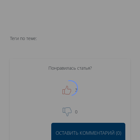
Теги по теме:
Понравилась статья?
3
0
ОСТАВИТЬ КОММЕНТАРИЙ (0)