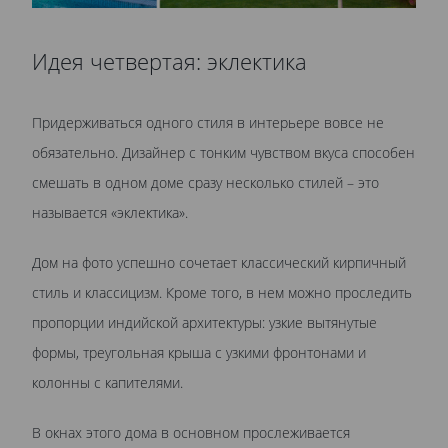
Идея четвертая: эклектика
Придерживаться одного стиля в интерьере вовсе не
обязательно. Дизайнер с тонким чувством вкуса способен
смешать в одном доме сразу несколько стилей – это
называется «эклектика».
Дом на фото успешно сочетает классический кирпичный
стиль и классицизм. Кроме того, в нем можно проследить
пропорции индийской архитектуры: узкие вытянутые
формы, треугольная крыша с узкими фронтонами и
колонны с капителями.
В окнах этого дома в основном прослеживается