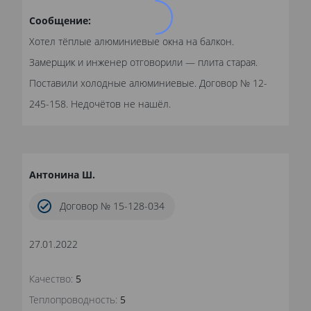
Сообщение:
Хотел тёплые алюминиевые окна на балкон.
Замерщик и инженер отговорили — плита старая.
Поставили холодные алюминиевые. Договор № 12-
245-158. Недочётов не нашёл.
Антонина Ш.
Договор № 15-128-034
27.01.2022
Качество:
5
Теплопроводность:
5