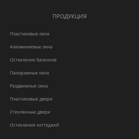
ПРОДУКЦИЯ
Пластиковые окна
Алюминиевые окна
Остекление балконов
Панорамные окна
Раздвижные окна
Пластиковые двери
Стеклянные двери
Остекление коттеджей