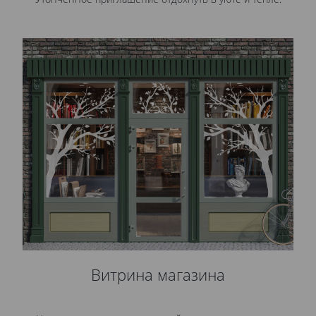
Витрина магазина