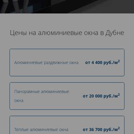
Цены на алюминиевые окна в Дубне
2
Алюминиевые раздвижные окна
от
4 400
руб./м
Панорамные алюминиевые
2
от
20 000
руб./м
окна
2
Теплые алюминиевые окна
от
36 700
руб./м