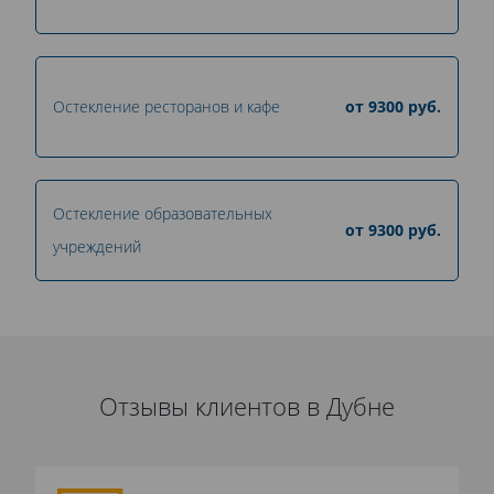
Остекление ресторанов и кафе
от
9300
руб.
Остекление образовательных
от
9300
руб.
учреждений
Отзывы клиентов в Дубне