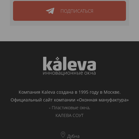
ПОДПИСАТЬСЯ
Компания Kaleva создана в 1995 году в Москве.
Официальный сайт компании «Оконная мануфактура»
-
Пластиковые окна
.
КАЛЕВА СОУТ
Дубна