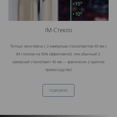
IM-Стекло
Теплые окна Kaleva с 2-камерным стеклопакетом 40 мм с
iM-стеклом на 96% эффективней, чем обычный 2-
камерный стеклопакет 40 мм — фактически 2-кратное
превосходство!
ПОДРОБНЕЕ