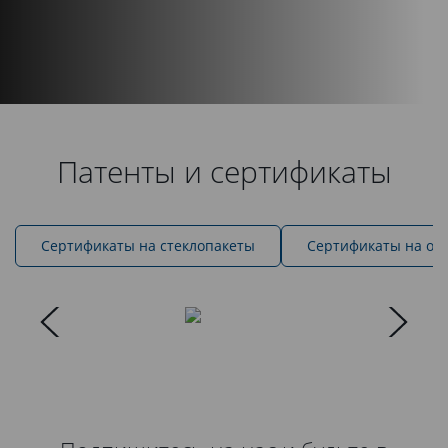
Патенты и сертификаты
Cертификаты на стеклопакеты
Сертификаты на ок