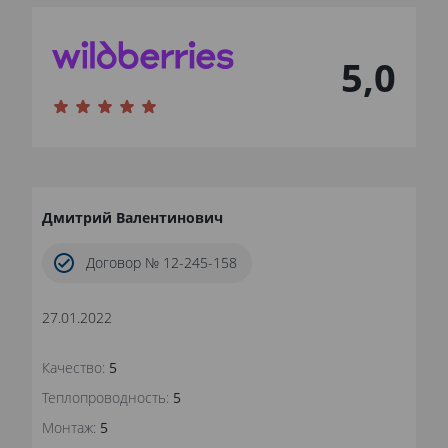
5,0
Дмитрий Валентинович
Договор № 12-245-158
27.01.2022
Качество:
5
Теплопроводность:
5
Монтаж:
5