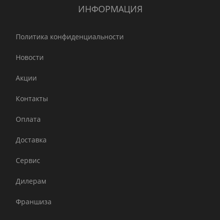
ИНФОРМАЦИЯ
Политика конфиденциальности
Новости
Акции
Контакты
Оплата
Доставка
Сервис
Дилерам
Франшиза