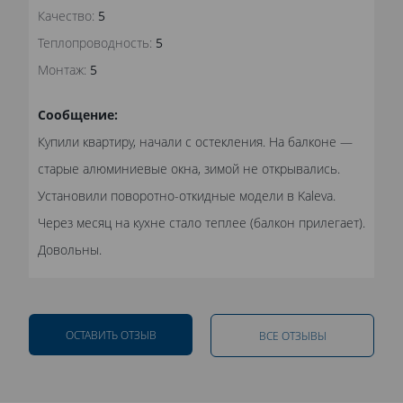
Качество:
5
Теплопроводность:
5
Монтаж:
5
Сообщение:
Купили квартиру, начали с остекления. На балконе —
старые алюминиевые окна, зимой не открывались.
Установили поворотно-откидные модели в Kaleva.
Через месяц на кухне стало теплее (балкон прилегает).
Довольны.
ОСТАВИТЬ ОТЗЫВ
ВСЕ ОТЗЫВЫ