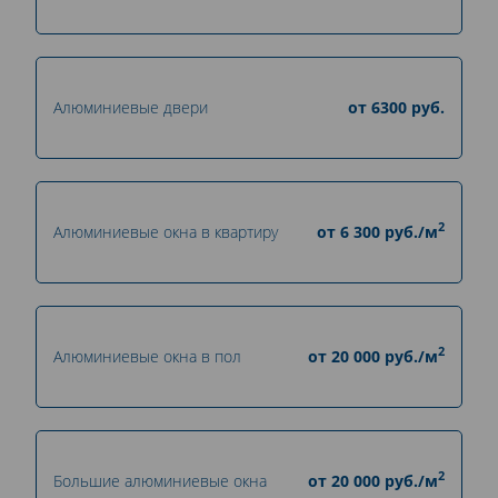
Алюминиевые двери
от
6300
руб.
2
Алюминиевые окна в квартиру
от
6 300
руб./м
2
Алюминиевые окна в пол
от
20 000
руб./м
2
Большие алюминиевые окна
от
20 000
руб./м