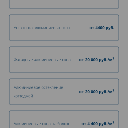
Установка алюминиевых окон
от
4400
руб.
2
Фасадные алюминиевые окна
от
20 000
руб./м
Алюминиевое остекление
2
от
20 000
руб./м
коттеджей
2
Алюминиевые окна на балкон
от
4 400
руб./м