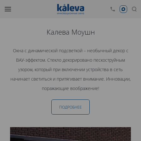
Калева Моушн
Окна с динамической подсветкой – необычный декор с
ВАУ-эффектом. Стекло декорировано пескоструйным
узором, который при включении устройства в сеть
начинает светиться и притягивает внимание. Инновации,
поражающие воображение!
ПОДРОБНЕЕ