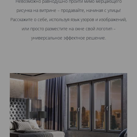
Невозможно равнодушно пройти мимо мерцающего
рисунка на витрине – продавайте, начиная с улицы!
Расскажите о себе, используя язык узоров и изображений,
или просто разместите на окне свой логотип –
универсальное эффектное решение.