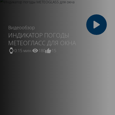
Видеообзор
ИНДИКАТОР ПОГОДЫ
МЕТЕОГЛАСС ДЛЯ ОКНА
0:15 мин.
180
15