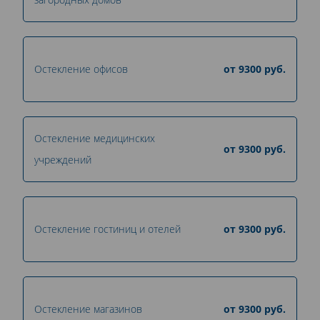
Остекление офисов
от
9300
руб.
Остекление медицинских
от
9300
руб.
учреждений
Остекление гостиниц и отелей
от
9300
руб.
Остекление магазинов
от
9300
руб.