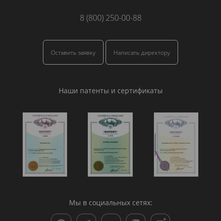
8 (800) 250-00-88
Оставить заявку
Написать директору
Наши патенты и сертификаты
Мы в социальных сетях: