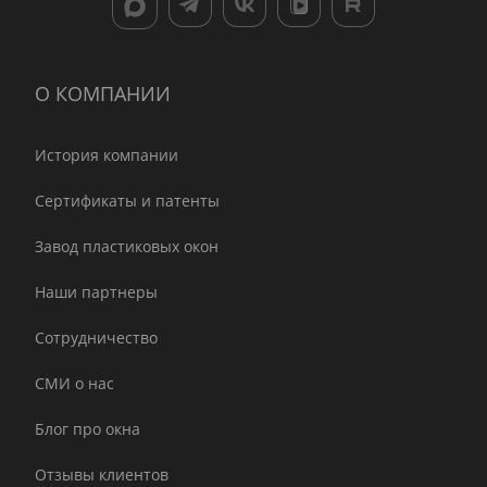
О КОМПАНИИ
История компании
Сертификаты и патенты
Завод пластиковых окон
Наши партнеры
Сотрудничество
СМИ о нас
Блог про окна
Отзывы клиентов