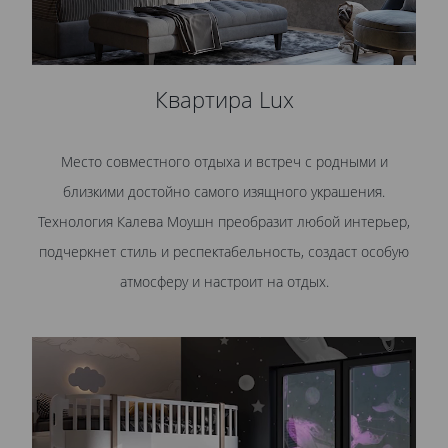
Квартира Lux
Место совместного отдыха и встреч с родными и
близкими достойно самого изящного украшения.
Технология Калева Моушн преобразит любой интерьер,
подчеркнет стиль и респектабельность, создаст особую
атмосферу и настроит на отдых.