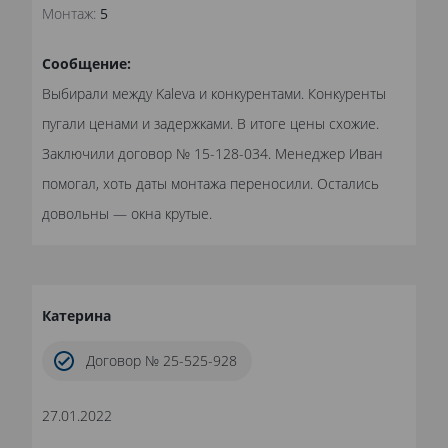
Монтаж:
5
Сообщение:
Выбирали между Kaleva и конкурентами. Конкуренты
пугали ценами и задержками. В итоге цены схожие.
Заключили договор № 15-128-034. Менеджер Иван
помогал, хоть даты монтажа переносили. Остались
довольны — окна крутые.
Катерина
Договор № 25-525-928
27.01.2022