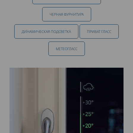
ЧЕРНАЯ ФУРНИТУРА
ДИНАМИЧЕСКАЯ ПОДСВЕТКА
ПРИВАТ ГЛАСС
МЕТЕОГЛАСС