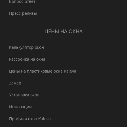
Вопрос-ответ
Пресс-релизы
ЦЕНЫ НА ОКНА
Калькулятор окон
Рассрочка на окна
Цены на пластиковые окна Kaleva
Замер
Установка окон
Инновации
Профили окон Kaleva