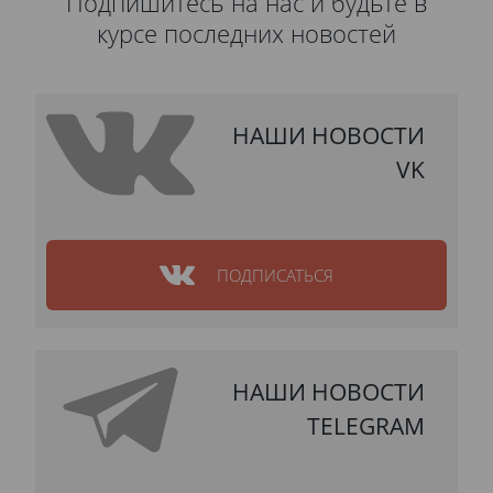
Подпишитесь на нас и будьте в
курсе последних новостей
НАШИ НОВОСТИ
VK
ПОДПИСАТЬСЯ
НАШИ НОВОСТИ
TELEGRAM