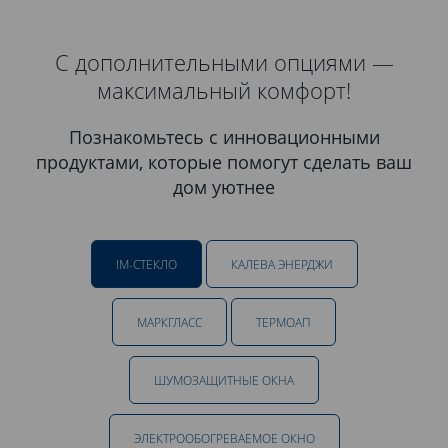
С дополнительными опциями —
максимальный комфорт!
Познакомьтесь с инновационными
продуктами, которые помогут сделать ваш
дом уютнее
IM-СТЕКЛО
КАЛЕВА ЭНЕРДЖИ
МАРКГЛАСС
ТЕРМОАП
ШУМОЗАЩИТНЫЕ ОКНА
ЭЛЕКТРООБОГРЕВАЕМОЕ ОКНО