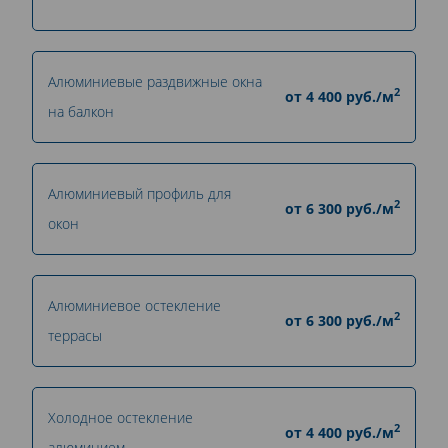
Алюминиевые раздвижные окна
2
от
4 400
руб./м
на балкон
Алюминиевый профиль для
2
от
6 300
руб./м
окон
Алюминиевое остекление
2
от
6 300
руб./м
террасы
Холодное остекление
2
от
4 400
руб./м
алюминием