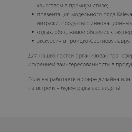
качеством в премиум-стиле;
презентация модельного ряда Kaleva
витражи, продукты с инновационным
отдых, обед, живое общение с экспе
экскурсия в Троицко-Сергиеву лавру.
Для наших гостей организован трансфе
искренней заинтересованности в проду
Если вы работаете в сфере дизайна или
на встречу – будем рады вас видеть!