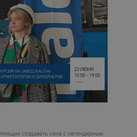
воляющих создавать окна с легендарным