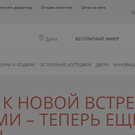
аписать директору
Отзывы клиентов
Цены на окна
Д
БЕСПЛАТНЫЙ ЗАМЕР
Дубна
КОНЫ И ЛОДЖИИ
ОСТЕКЛЕНИЕ КОТТЕДЖЕЙ
ДВЕРИ
ИННОВАЦ
К НОВОЙ ВСТРЕ
И – ТЕПЕРЬ ЕЩ