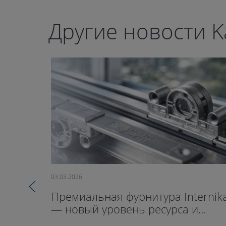
Другие новости K
03.03.2026
Премиальная фурнитура Internik
— новый уровень ресурса и
герметичности