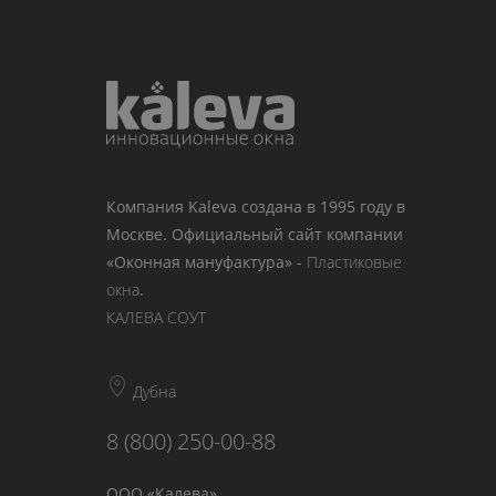
Компания Kaleva создана в 1995 году в
Москве. Официальный сайт компании
«Оконная мануфактура» -
Пластиковые
окна
.
КАЛЕВА СОУТ
Дубна
8 (800) 250-00-88
ООО «Калева»