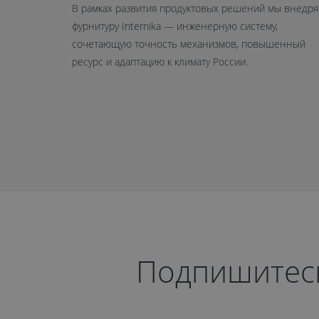
В рамках развития продуктовых решений мы внедр
фурнитуру Internika — инженерную систему,
сочетающую точность механизмов, повышенный
ресурс и адаптацию к климату России.
Подпишитесь 