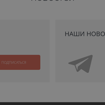
НАШИ НОВО
ПОДПИСАТЬСЯ