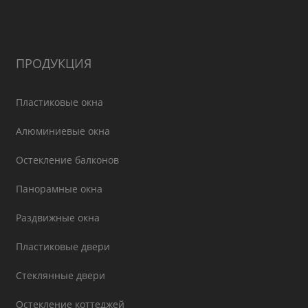
ПРОДУКЦИЯ
Пластиковые окна
Алюминиевые окна
Остекление балконов
Панорамные окна
Раздвижные окна
Пластиковые двери
Стеклянные двери
Остекление коттеджей