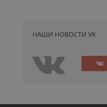
НАШИ НОВОСТИ VK