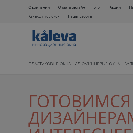
О компании
Оплата онлайн
Блог
Акции
Н
Калькулятор окон
Наши работы
ПЛАСТИКОВЫЕ ОКНА
АЛЮМИНИЕВЫЕ ОКНА
БАЛ
ГОТОВИМСЯ 
ДИЗАЙНЕРАМ