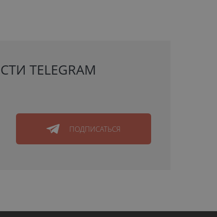
СТИ TELEGRAM
ПОДПИСАТЬСЯ