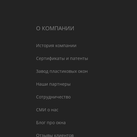
О КОМПАНИИ
История компании
Сертификаты и патенты
Завод пластиковых окон
Наши партнеры
Сотрудничество
СМИ о нас
Блог про окна
Отзывы клиентов