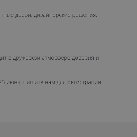
натные двери, дизайнерские решения,
дит в дружеской атмосфере доверия и
 23 июня, пишите нам для регистрации