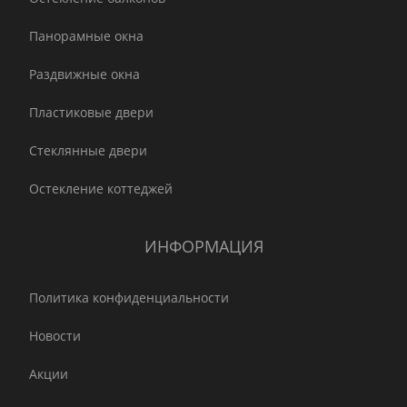
Панорамные окна
Раздвижные окна
Пластиковые двери
Стеклянные двери
Остекление коттеджей
ИНФОРМАЦИЯ
Политика конфиденциальности
Новости
Акции