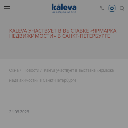
KALEVA УЧАСТВУЕТ В ВЫСТАВКЕ «ЯРМАРКА
НЕДВИЖИМОСТИ» В САНКТ-ПЕТЕРБУРГЕ
Окна
Новости
Kaleva участвует в выставке «Ярмарка
недвижимости» в Санкт-Петербурге
24.03.2023