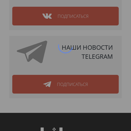
ПОДПИСАТЬСЯ
НАШИ НОВОСТИ
TELEGRAM
ПОДПИСАТЬСЯ