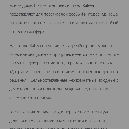
новом доме. В этом отношении стенд Kaleva
представляет для посетителей особый интерес, т.к. наша
продукция – это не только тепло и изоляция, но и особый
стиль и атмосфера.
На стенде Kaleva представлены дизайнерские модели
окон, инновационные продукты, невероятные по красоте
варианты декора. Кроме того, в рамках нового проекта
«Двери» мы привезли на выставку современные дверные
решения – цельностеклянные межкомнатные, входные с
декорированным полотном, раздвижные, на теплом
алюминиевом профиле.
Выставка только началась, и первые посетители уже
делятся впечатлениями о мероприятии и о нашем