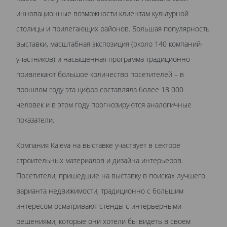
инновационные возможности клиентам культурной
столицы и прилегающих районов. Большая популярность
выставки, масштабная экспозиция (около 140 компаний-
участников) и насыщенная программа традиционно
привлекают большое количество посетителей – в
прошлом году эта цифра составляла более 18 000
человек и в этом году прогнозируются аналогичные
показатели.
Компания Kaleva на выставке участвует в секторе
строительных материалов и дизайна интерьеров.
Посетители, пришедшие на выставку в поисках лучшего
варианта недвижимости, традиционно с большим
интересом осматривают стенды с интерьерными
решениями, которые они хотели бы видеть в своем