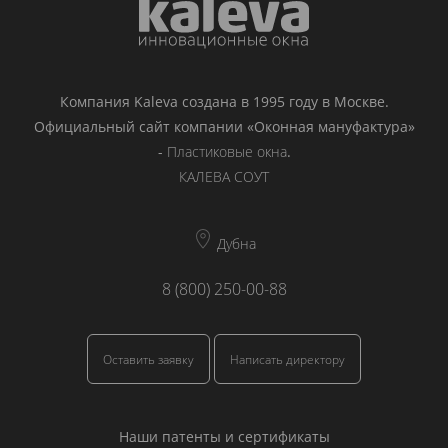
Компания Kaleva создана в 1995 году в Москве.
Официальный сайт компании «Оконная мануфактура»
-
Пластиковые окна
.
КАЛЕВА СОУТ
Дубна
8 (800) 250-00-88
Оставить заявку
Написать директору
Наши патенты и сертификаты