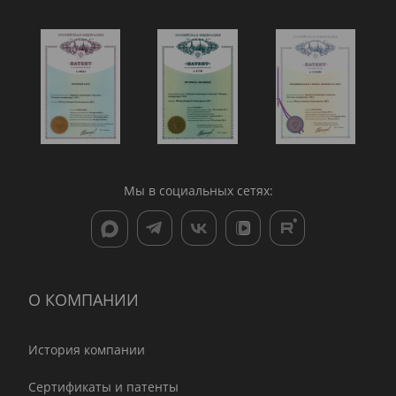
Мы в социальных сетях:
О КОМПАНИИ
История компании
Сертификаты и патенты