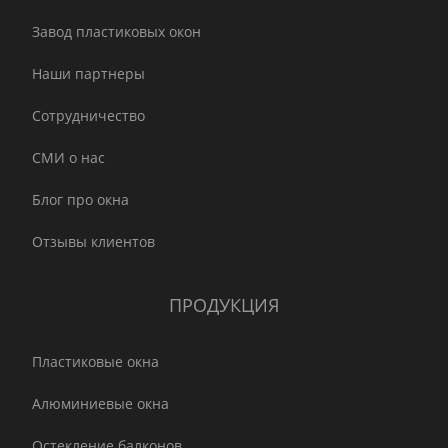
Завод пластиковых окон
Наши партнеры
Сотрудничество
СМИ о нас
Блог про окна
Отзывы клиентов
ПРОДУКЦИЯ
Пластиковые окна
Алюминиевые окна
Остекление балконов