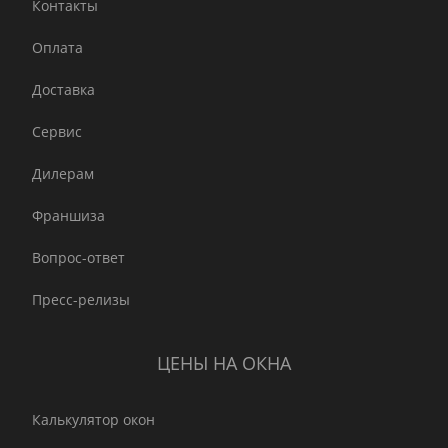
Контакты
Оплата
Доставка
Сервис
Дилерам
Франшиза
Вопрос-ответ
Пресс-релизы
ЦЕНЫ НА ОКНА
Калькулятор окон