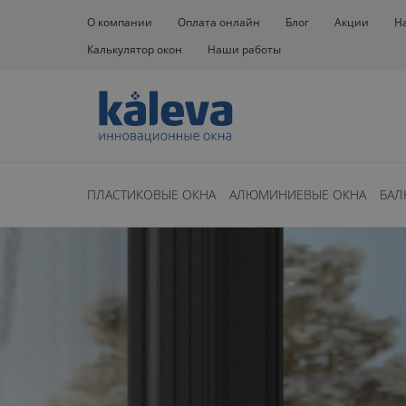
О компании
Оплата онлайн
Блог
Акции
Н
Калькулятор окон
Наши работы
ПЛАСТИКОВЫЕ ОКНА
АЛЮМИНИЕВЫЕ ОКНА
БАЛ