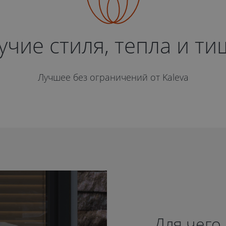
учие стиля, тепла и т
Лучшее без ограничений от Kaleva
Для чего