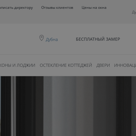
аписать директору
Отзывы клиентов
Цены на окна
Д
БЕСПЛАТНЫЙ ЗАМЕР
Дубна
КОНЫ И ЛОДЖИИ
ОСТЕКЛЕНИЕ КОТТЕДЖЕЙ
ДВЕРИ
ИННОВАЦ