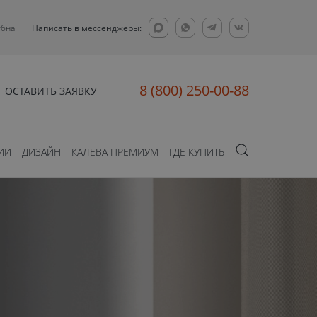
убна
Написать в мессенджеры:
8 (800) 250-00-88
ОСТАВИТЬ ЗАЯВКУ
ИИ
ДИЗАЙН
КАЛЕВА ПРЕМИУМ
ГДЕ КУПИТЬ