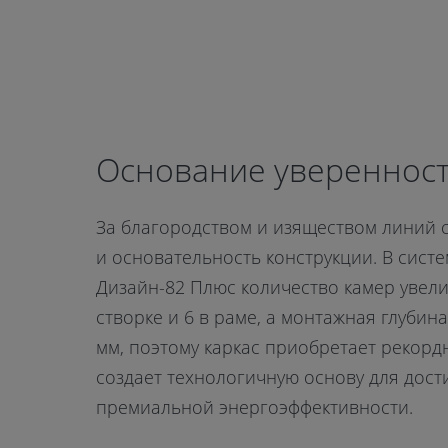
Основание увереннос
За благородством и изяществом линий 
и основательность конструкции. В сист
Дизайн-82 Плюс количество камер увели
створке и 6 в раме, а монтажная глубина
мм, поэтому каркас приобретает рекорд
создает технологичную основу для дос
премиальной энергоэффективности.