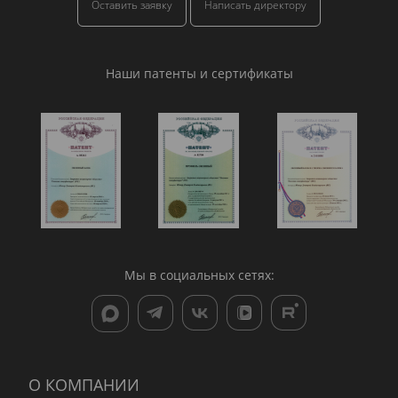
Оставить заявку
Написать директору
Наши патенты и сертификаты
Мы в социальных сетях:
О КОМПАНИИ