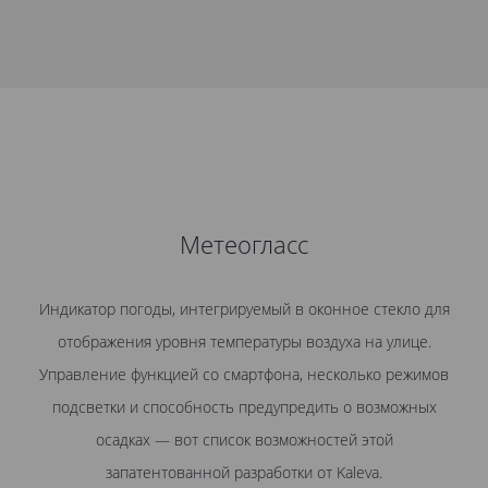
Метеогласс
Индикатор погоды, интегрируемый в оконное стекло для
отображения уровня температуры воздуха на улице.
Управление функцией со смартфона, несколько режимов
подсветки и способность предупредить о возможных
осадках — вот список возможностей этой
запатентованной разработки от Kaleva.