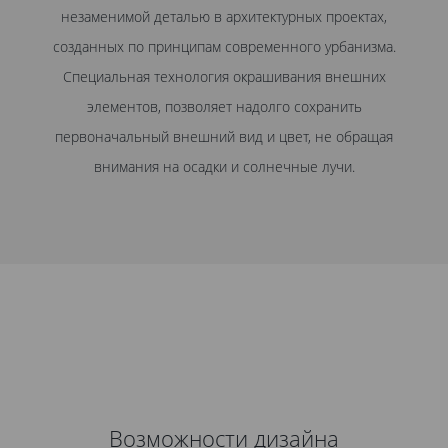
незаменимой деталью в архитектурных проектах,
созданных по принципам современного урбанизма.
Специальная технология окрашивания внешних
элементов, позволяет надолго сохранить
первоначальный внешний вид и цвет, не обращая
внимания на осадки и солнечные лучи.
Возможности дизайна