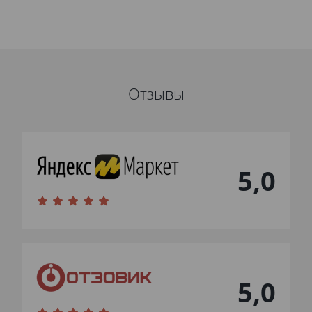
Отзывы
5,0
5,0