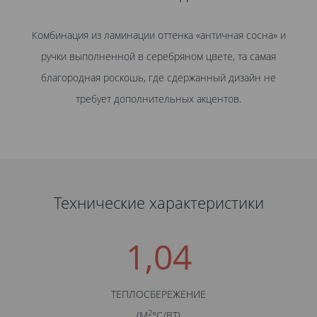
Комбинация из ламинации оттенка «античная сосна» и
ручки выполненной в серебряном цвете, та самая
благородная роскошь, где сдержанный дизайн не
требует дополнительных акцентов.
Технические характеристики
1,04
ТЕПЛОСБЕРЕЖЕНИЕ
2
(М
°С/BТ)