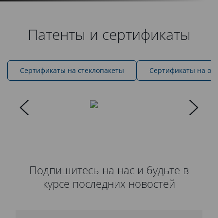
Патенты и сертификаты
Cертификаты на стеклопакеты
Сертификаты на ок
Подпишитесь на нас и будьте в
курсе последних новостей