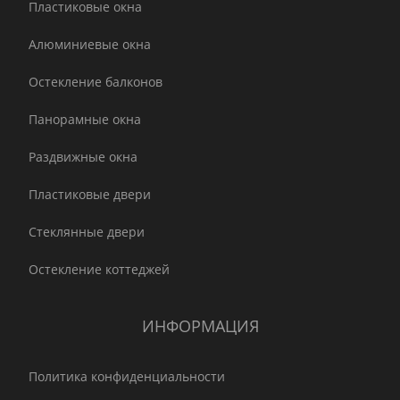
Пластиковые окна
Алюминиевые окна
Остекление балконов
Панорамные окна
Раздвижные окна
Пластиковые двери
Стеклянные двери
Остекление коттеджей
ИНФОРМАЦИЯ
Политика конфиденциальности