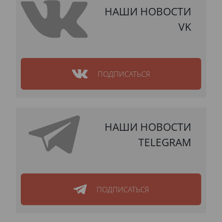
НАШИ НОВОСТИ
VK
ПОДПИСАТЬСЯ
НАШИ НОВОСТИ
TELEGRAM
ПОДПИСАТЬСЯ