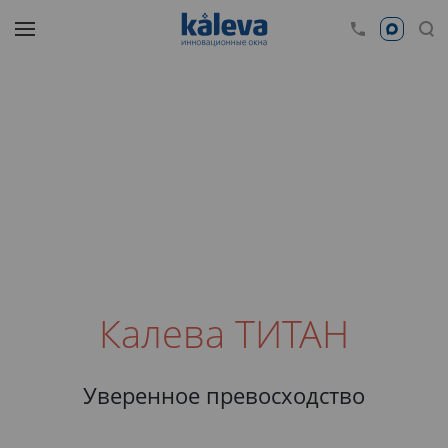
Калева ТИТАН
Уверенное превосходство