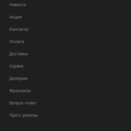
Новости
Акции
Контакты
Оплата
Доставка
Сервис
Дилерам
Франшиза
Вопрос-ответ
Пресс-релизы