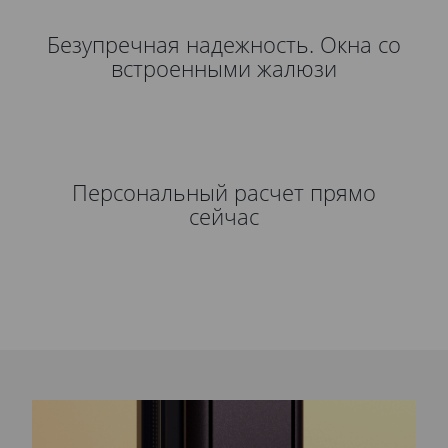
Безупречная надежность. Окна со
встроенными жалюзи
Персональный расчет прямо
сейчас