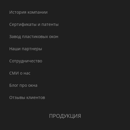
История компании
Сертификаты и патенты
Завод пластиковых окон
Наши партнеры
Сотрудничество
СМИ о нас
Блог про окна
Отзывы клиентов
ПРОДУКЦИЯ