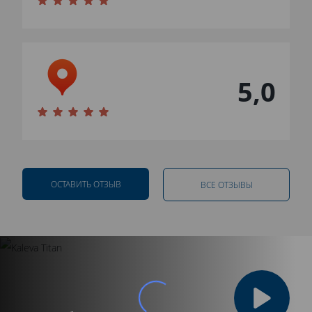
5,0
ОСТАВИТЬ ОТЗЫВ
ВСЕ ОТЗЫВЫ