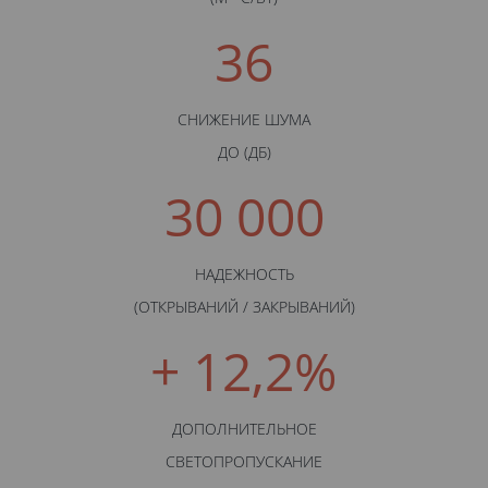
36
СНИЖЕНИЕ ШУМА
ДО (ДБ)
30 000
НАДЕЖНОСТЬ
(ОТКРЫВАНИЙ / ЗАКРЫВАНИЙ)
+ 12,2%
ДОПОЛНИТЕЛЬНОЕ
СВЕТОПРОПУСКАНИЕ