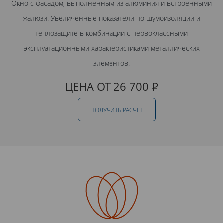
Окно с фасадом, выполненным из алюминия и встроенными
жалюзи. Увеличенные показатели по шумоизоляции и
теплозащите в комбинации с первоклассными
эксплуатационными характеристиками металлических
элементов.
ЦЕНА ОТ 26 700
Р
ПОЛУЧИТЬ РАСЧЕТ