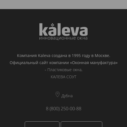
Компания Kaleva создана в 1995 году в Москве.
Официальный сайт компании «Оконная мануфактура»
-
Пластиковые окна
.
КАЛЕВА СОУТ
Дубна
8 (800) 250-00-88