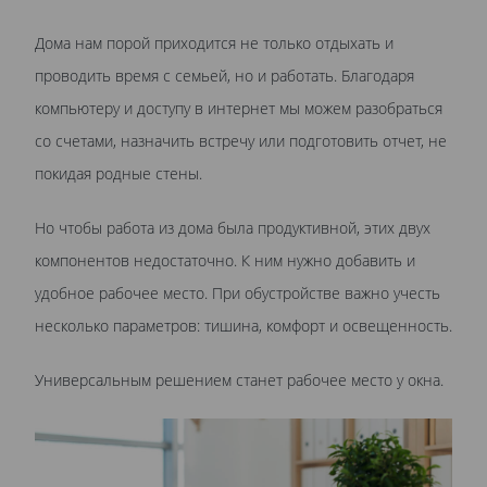
Дома нам порой приходится не только отдыхать и
проводить время с семьей, но и работать. Благодаря
компьютеру и доступу в интернет мы можем разобраться
со счетами, назначить встречу или подготовить отчет, не
покидая родные стены.
Но чтобы работа из дома была продуктивной, этих двух
компонентов недостаточно. К ним нужно добавить и
удобное рабочее место. При обустройстве важно учесть
несколько параметров: тишина, комфорт и освещенность.
Универсальным решением станет рабочее место у окна.