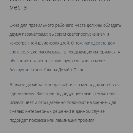
места
Окна для правильного рабочего места должны обладать
двумя параметрами: высоким светопропусканием и
качественной шумоизоляцией. О том,
как сделать дом
светлее
, я уже рассказывал в предыдущих материалах. А
обеспечить качественную шумоизоляцию сможет
бесшумное окно
Калева Дизайн Плюс.
В плане дизайна окно для рабочего места должно быть
сдержанным. Здесь не подойдут цветные стекла: они
исказят цвет и отрицательно повлияют на зрение. Для
смелых интерьерных решений в данном случае
подойдет покраска или ламинация профиля.