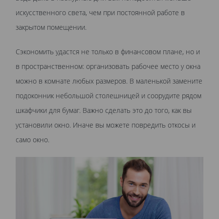
искусственного света, чем при постоянной работе в
закрытом помещении.
Сэкономить удастся не только в финансовом плане, но и
в пространственном: организовать рабочее место у окна
можно в комнате любых размеров. В маленькой замените
подоконник небольшой столешницей и соорудите рядом
шкафчики для бумаг. Важно сделать это до того, как вы
установили окно. Иначе вы можете повредить откосы и
само окно.