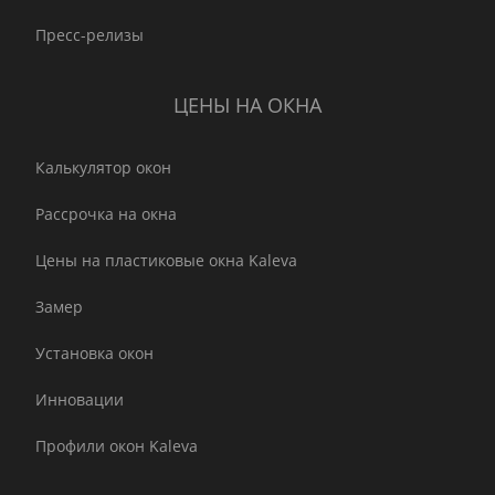
Пресс-релизы
ЦЕНЫ НА ОКНА
Калькулятор окон
Рассрочка на окна
Цены на пластиковые окна Kaleva
Замер
Установка окон
Инновации
Профили окон Kaleva