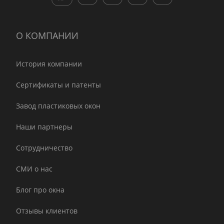
О КОМПАНИИ
История компании
Сертификаты и патенты
Завод пластиковых окон
Наши партнеры
Сотрудничество
СМИ о нас
Блог про окна
Отзывы клиентов