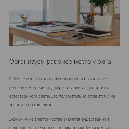
Организуем рабочее место у окна
Рабочее место у окна – экономичное и практичное
решение. Во-первых, для работы всегда достаточно
естественного света. Это положительно отразится и на
зрении, и на кошельке.
Экономия на электричестве окажется существенной,
ведь даже в пасмурные дни вам понадобится меньше