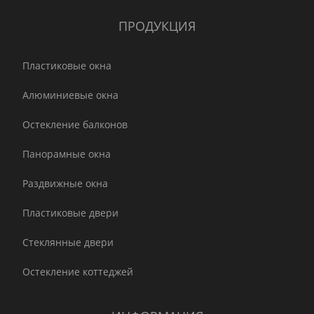
ПРОДУКЦИЯ
Пластиковые окна
Алюминиевые окна
Остекление балконов
Панорамные окна
Раздвижные окна
Пластиковые двери
Стеклянные двери
Остекление коттеджей