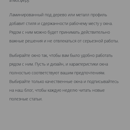
атмосферу.
Ламинированный под дерево или металл профиль
добавит стиля и сдержанности рабочему месту у окна.
Рядом с ним можно будет принимать действительно
важные решения и не отвлекаться от серьезной работы.
Выбирайте окно так, чтобы вам было удобно работать
рядом с ним. Пусть и дизайн, и характеристики окна
полностью соответствуют вашим предпочтениям.
Выбирайте только качественные окна и подписывайтесь
на наш блог, чтобы каждую неделю читать новые
полезные статьи.