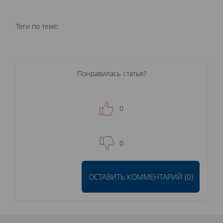
Теги по теме:
Понравилась статья?
0
0
ОСТАВИТЬ КОММЕНТАРИЙ (0)