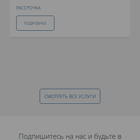
РАССРОЧКА
ПОДРОБНЕЕ
СМОТРЕТЬ ВСЕ УСЛУГИ
Подпишитесь на нас и будьте в