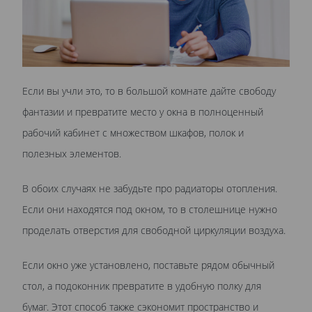
Если вы учли это, то в большой комнате дайте свободу
фантазии и превратите место у окна в полноценный
рабочий кабинет с множеством шкафов, полок и
полезных элементов.
В обоих случаях не забудьте про радиаторы отопления.
Если они находятся под окном, то в столешнице нужно
проделать отверстия для свободной циркуляции воздуха.
Если окно уже установлено, поставьте рядом обычный
стол, а подоконник превратите в удобную полку для
бумаг. Этот способ также сэкономит пространство и