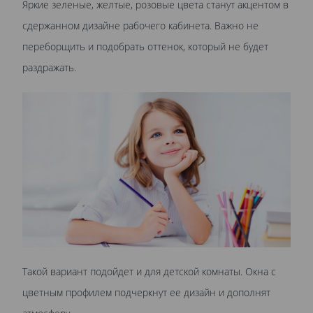
Яркие зеленые, желтые, розовые цвета станут акцентом в
сдержанном дизайне рабочего кабинета. Важно не
переборщить и подобрать оттенок, который не будет
раздражать.
Такой вариант подойдет и для детской комнаты. Окна с
цветным профилем подчеркнут ее дизайн и дополнят