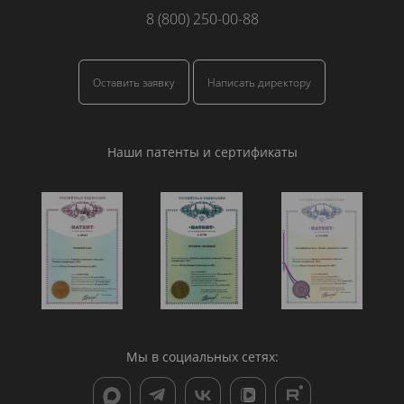
8 (800) 250-00-88
Оставить заявку
Написать директору
Наши патенты и сертификаты
Мы в социальных сетях: