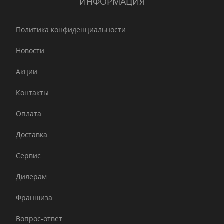
ИНФОРМАЦИЯ
Политика конфиденциальности
Новости
Акции
Контакты
Оплата
Доставка
Сервис
Дилерам
Франшиза
Вопрос-ответ