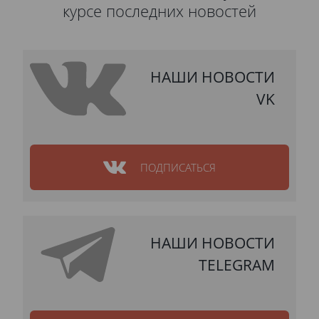
курсе последних новостей
НАШИ НОВОСТИ
VK
ПОДПИСАТЬСЯ
НАШИ НОВОСТИ
TELEGRAM