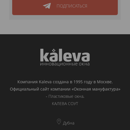
ПОДПИСАТЬСЯ
Компания Kaleva создана в 1995 году в Москве.
Официальный сайт компании «Оконная мануфактура»
-
Пластиковые окна
.
КАЛЕВА СОУТ
Дубна