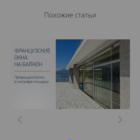
Похожие статьи
О