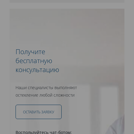
Получите
бесплатную
консультацию
Наши специалисты выполняют
остекление любой сложности
ОСТАВИТЬ ЗАЯВКУ
Воспользуйтесь чат-ботом: