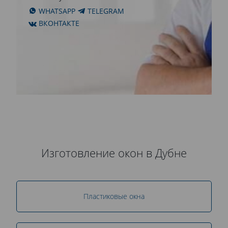
WHATSAPP
TELEGRAM
ВКОНТАКТЕ
Изготовление окон в Дубне
Пластиковые окна