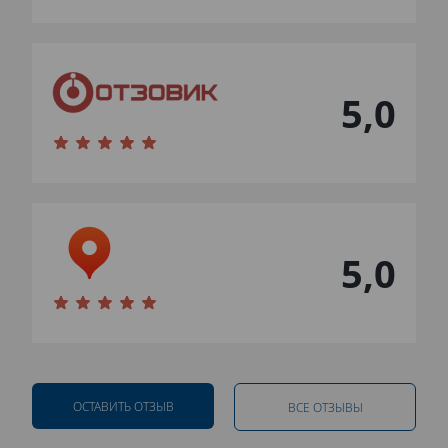
5,0
5,0
ОСТАВИТЬ ОТЗЫВ
ВСЕ ОТЗЫВЫ