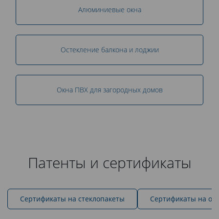
Алюминиевые окна
Остекление балкона и лоджии
Окна ПВХ для загородных домов
Патенты и сертификаты
Cертификаты на стеклопакеты
Сертификаты на ок