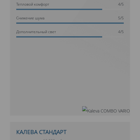
Тепловой комфорт
4/5
Cнижение шума
5/5
Дополнительный свет
4/5
КАЛЕВА СТАНДАРТ