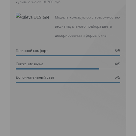
купить окно от 18 700 руб.
Модель-конструктор с возможностью
индивидуального подбора цвета,
декорирования и формы окна
Тепловой комфорт
5/5
Cнижение шума
4/5
Дополнительный свет
5/5