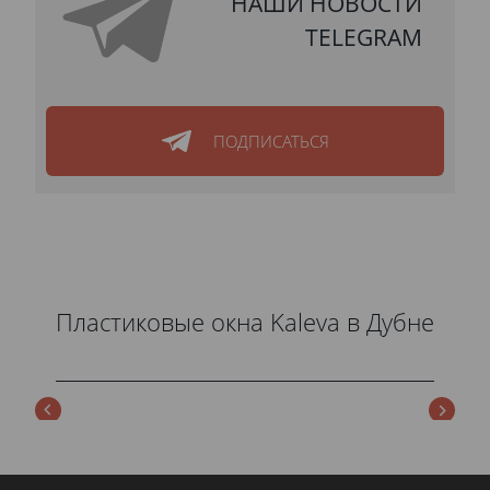
НАШИ НОВОСТИ
TELEGRAM
ПОДПИСАТЬСЯ
Пластиковые окна Kaleva в Дубне