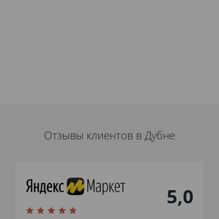
Отзывы клиентов в Дубне
5,0