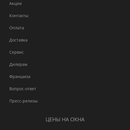
Акции
Контакты
Оплата
Доставка
Сервис
Дилерам
Франшиза
Вопрос-ответ
Пресс-релизы
ЦЕНЫ НА ОКНА