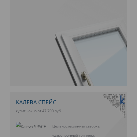
10 ЛЕТ ГАРАНТИИ
КАЛЕВА СПЕЙС
купить окно от 47 700 руб.
Цельностеклянная створка,
ударопрочный триплекс —