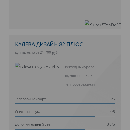
КАЛЕВА ДИЗАЙН 82 ПЛЮС
купить окно от 21 700 руб.
Рекордный уровень
шумоизоляции и
теплосбережения
Тепловой комфорт
5/5
Cнижение шума
4/5
Дополнительный свет
3.5/5