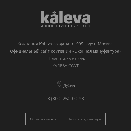
Компания Kaleva создана в 1995 году в Москве.
Официальный сайт компании «Оконная мануфактура»
-
Пластиковые окна
.
КАЛЕВА СОУТ
Дубна
8 (800) 250-00-88
Оставить заявку
Написать директору