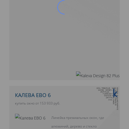
10 ЛЕТ ГАРАНТИИ
КАЛЕВА ЕВО 6
купить окно от 153 933 руб.
Линейка премиальных окон, где
алюминий, дерево и стекло