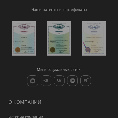
Наши патенты и сертификаты
Мы в социальных сетях:
О КОМПАНИИ
История компании