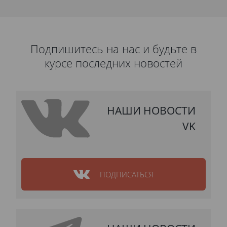
Подпишитесь на нас и будьте в
курсе последних новостей
НАШИ НОВОСТИ
VK
ПОДПИСАТЬСЯ