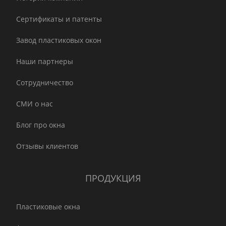
Сертификаты и патенты
Завод пластиковых окон
Наши партнеры
Сотрудничество
СМИ о нас
Блог про окна
Отзывы клиентов
ПРОДУКЦИЯ
Пластиковые окна