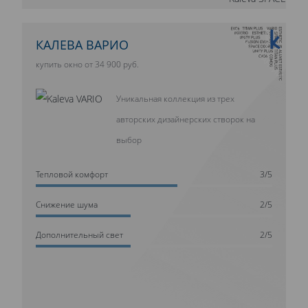
10 ЛЕТ ГАРАНТИИ
КАЛЕВА ВАРИО
купить окно от 34 900 руб.
Уникальная коллекция из трех
авторских дизайнерских створок на
выбор
Тепловой комфорт
3/5
Cнижение шума
2/5
Дополнительный свет
2/5