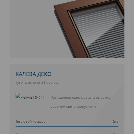
КАЛЕВА ДЕКО
купить окно от 21 600 руб.
Изысканное окно с самым высоким
уровнем светопропускания
Тепловой комфорт
5/5