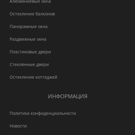
Алюминиевые окна
Остекление балконов
Панорамные окна
Раздвижные окна
Пластиковые двери
Стеклянные двери
Остекление коттеджей
ИНФОРМАЦИЯ
Политика конфиденциальности
Новости