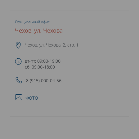
Официальный офис
Чехов, ул. Чехова
Чехов, ул. Чехова, 2, стр. 1
вт-пт: 09:00-19:00,
сб: 09:00-18:00
8 (915) 000-04-56
ФОТО