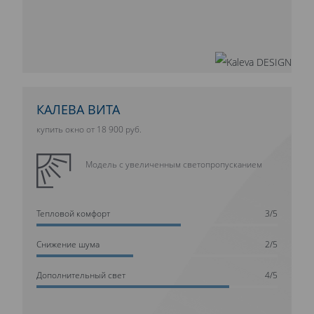
КАЛЕВА ВИТА
купить окно от 18 900 руб.
Модель с увеличенным светопропусканием
Тепловой комфорт
3/5
Cнижение шума
2/5
Дополнительный свет
4/5