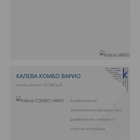
10 ЛЕТ ГАРАНТИИ
КАЛЕВА КОМБО ВАРИО
купить окно от 42 500 руб.
Комбинация из
алюминиевого фасада и трех
дизайнерских створок со
стороны интерьера