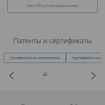
Окна ПВХ для загородных домов
Патенты и сертификаты
Cертификаты на стеклопакеты
Сертификаты на ок