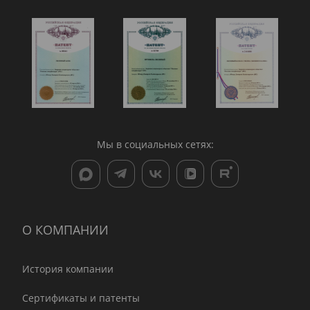
Мы в социальных сетях:
О КОМПАНИИ
История компании
Сертификаты и патенты