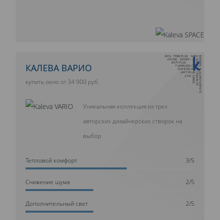
10 ЛЕТ ГАРАНТИИ
КАЛЕВА ВАРИО
купить окно от 34 900 руб.
Уникальная коллекция из трех
авторских дизайнерских створок на
выбор
Тепловой комфорт
3/5
Cнижение шума
2/5
Дополнительный свет
2/5