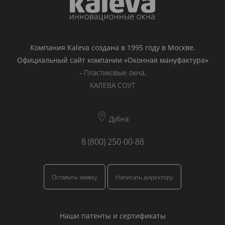
Компания Kaleva создана в 1995 году в Москве.
Официальный сайт компании «Оконная мануфактура»
-
Пластиковые окна
.
КАЛЕВА СОУТ
Дубна
8 (800) 250-00-88
Оставить заявку
Написать директору
Наши патенты и сертификаты