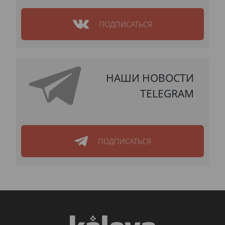
ПОДПИСАТЬСЯ
НАШИ НОВОСТИ
TELEGRAM
ПОДПИСАТЬСЯ