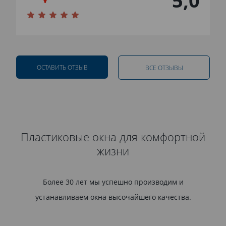
5,0
ОСТАВИТЬ ОТЗЫВ
ВСЕ ОТЗЫВЫ
Пластиковые окна для комфортной
жизни
Более 30 лет мы успешно производим и
устанавливаем окна высочайшего качества.