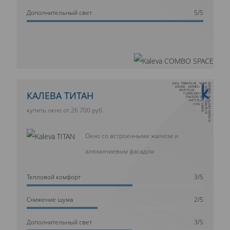
Дополнительный свет
5/5
10 ЛЕТ ГАРАНТИИ
КАЛЕВА ТИТАН
купить окно от 26 700 руб.
Окно со встроенными жалюзи и
алюминиевым фасадом
Тепловой комфорт
3/5
Cнижение шума
2/5
Дополнительный свет
3/5