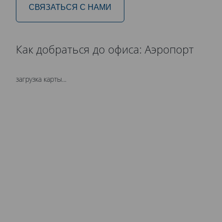
СВЯЗАТЬСЯ С НАМИ
Как добраться до офиса: Аэропорт
загрузка карты...