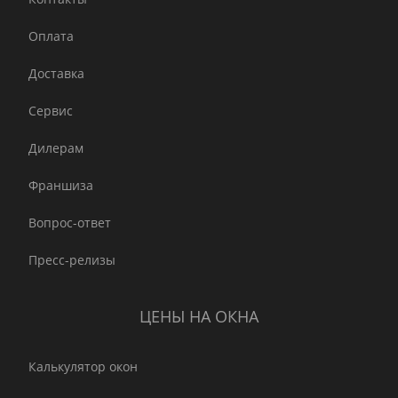
Оплата
Доставка
Сервис
Дилерам
Франшиза
Вопрос-ответ
Пресс-релизы
ЦЕНЫ НА ОКНА
Калькулятор окон