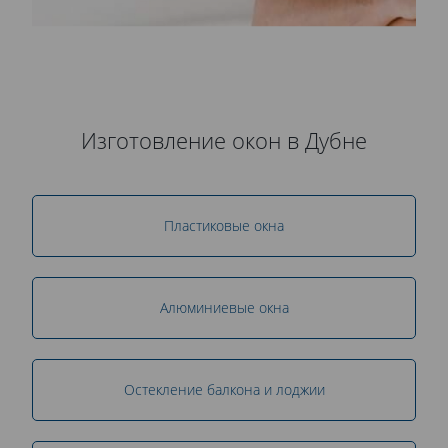
Изготовление окон в Дубне
Пластиковые окна
Алюминиевые окна
Остекление балкона и лоджии