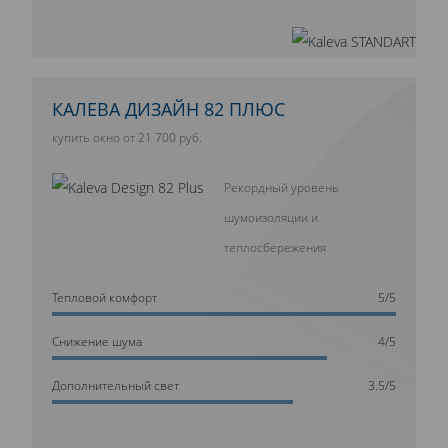
КАЛЕВА ДИЗАЙН 82 ПЛЮС
купить окно от 21 700 руб.
Рекордный уровень
шумоизоляции и
теплосбережения
Тепловой комфорт
5/5
Cнижение шума
4/5
Дополнительный свет
3.5/5