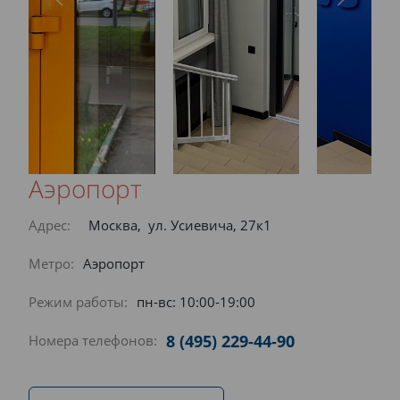
Аэропорт
Адрес:
Москва, ул. Усиевича, 27к1
Метро:
Аэропорт
Режим работы:
пн-вс: 10:00-19:00
8 (495) 229-44-90
Номера телефонов: