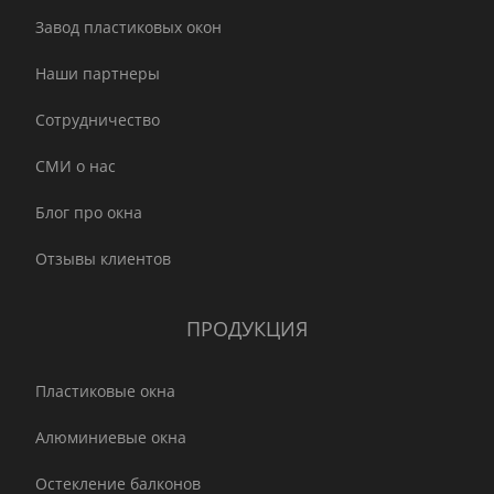
Завод пластиковых окон
Наши партнеры
Сотрудничество
СМИ о нас
Блог про окна
Отзывы клиентов
ПРОДУКЦИЯ
Пластиковые окна
Алюминиевые окна
Остекление балконов