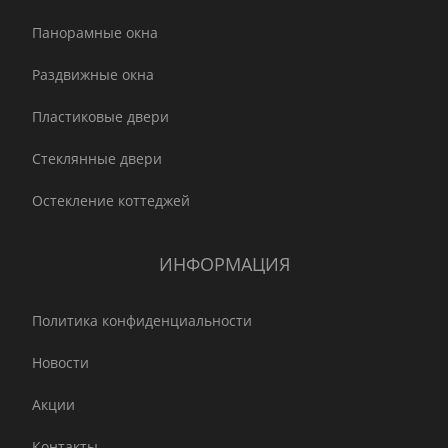
Панорамные окна
Раздвижные окна
Пластиковые двери
Стеклянные двери
Остекление коттеджей
ИНФОРМАЦИЯ
Политика конфиденциальности
Новости
Акции
Контакты