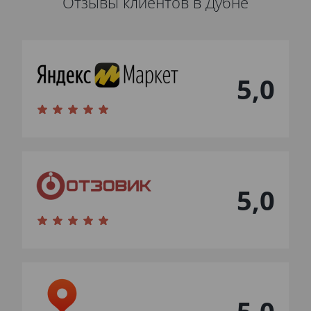
Отзывы клиентов в Дубне
5,0
5,0