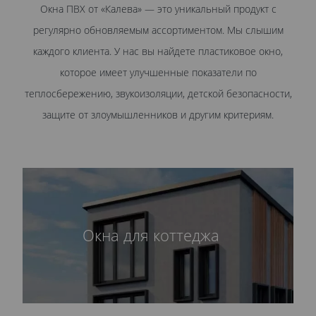
Окна ПВХ от «Калева» — это уникальный продукт с
регулярно обновляемым ассортиментом. Мы слышим
каждого клиента. У нас вы найдете пластиковое окно,
которое имеет улучшенные показатели по
теплосбережению, звукоизоляции, детской безопасности,
защите от злоумышленников и другим критериям.
Окна для коттеджа