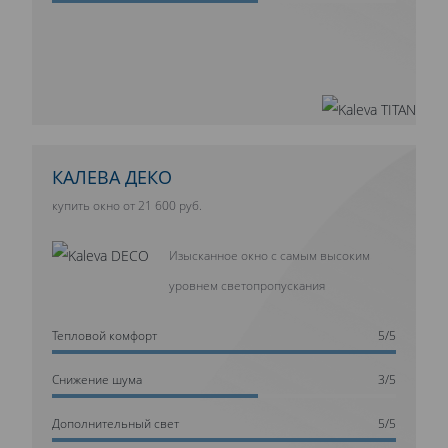
КАЛЕВА ДЕКО
купить окно от 21 600 руб.
Изысканное окно с самым высоким
уровнем светопропускания
Тепловой комфорт
5/5
Cнижение шума
3/5
Дополнительный свет
5/5