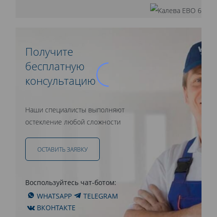
Получите
бесплатную
консультацию
Наши специалисты выполняют
остекление любой сложности
ОСТАВИТЬ ЗАЯВКУ
Воспользуйтесь чат-ботом:
WHATSAPP
TELEGRAM
ВКОНТАКТЕ