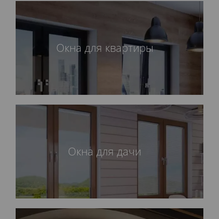
Окна для квартиры
Окна для дачи