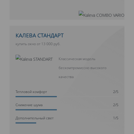
КАЛЕВА СТАНДАРТ
купить окно от 13 000 руб.
Классическая модель
бескомпромиссно высокого
качества
Тепловой комфорт
2/5
Cнижение шума
2/5
Дополнительный свет
1/5