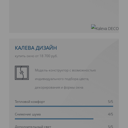
КАЛЕВА ДИЗАЙН
купить окно от 18 700 руб.
Модель-конструктор с возможностью
индивидуального подбора цвета,
декорирования и формы окна
Тепловой комфорт
5/5
Cнижение шума
4/5
Дополнительный свет
5/5