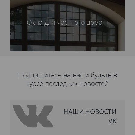
Окна для частного дома
Подпишитесь на нас и будьте в
курсе последних новостей
НАШИ НОВОСТИ
VK