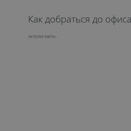
Как добраться до офис
загрузка карты...