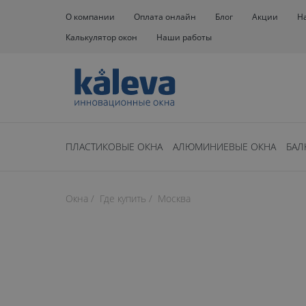
О компании
Оплата онлайн
Блог
Акции
Н
Калькулятор окон
Наши работы
ПЛАСТИКОВЫЕ ОКНА
АЛЮМИНИЕВЫЕ ОКНА
БАЛ
Окна
Где купить
Москва