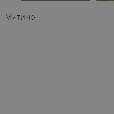
а: Митино