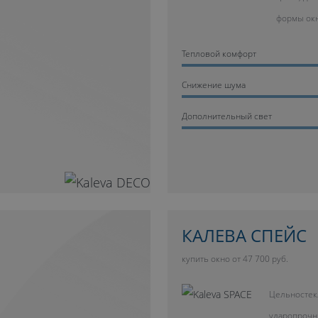
формы ок
Тепловой комфорт
Cнижение шума
Дополнительный свет
КАЛЕВА СПЕЙС
купить окно от 47 700 руб.
Цельностек
ударопрочн