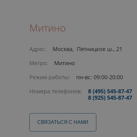
Митино
Адрес:
Москва, Пятницкое ш., 21
Метро:
Митино
Режим работы:
пн-вс: 09:00-20:00
Номера телефонов:
8 (495) 545-87-47
8 (925) 545-87-47
СВЯЗАТЬСЯ С НАМИ