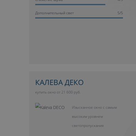
Дополнительный свет
5/5
КАЛЕВА ДЕКО
купить окно от 21 600 руб.
Изысканное окно с самым
высоким уровнем
светопропускания