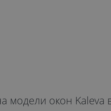
а модели окон Kaleva 