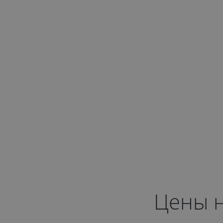
Цены н