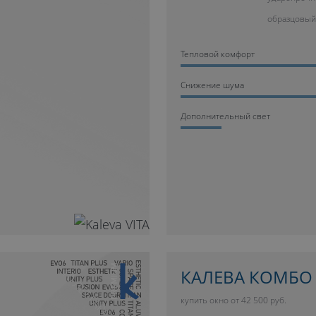
образцовый
Тепловой комфорт
Cнижение шума
Дополнительный свет
10 ЛЕТ ГАРАНТИИ
КАЛЕВА КОМБО
купить окно от 42 500 руб.