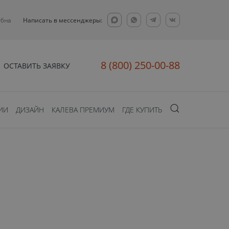
убна
Написать в мессенджеры:
8 (800) 250-00-88
ОСТАВИТЬ ЗАЯВКУ
ИИ
ДИЗАЙН
КАЛЕВА ПРЕМИУМ
ГДЕ КУПИТЬ