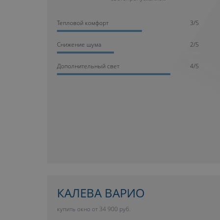
Тепловой комфорт
3/5
Cнижение шума
2/5
Дополнительный свет
4/5
КАЛЕВА ВАРИО
купить окно от 34 900 руб.